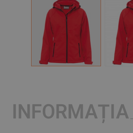
INFORMAȚIA