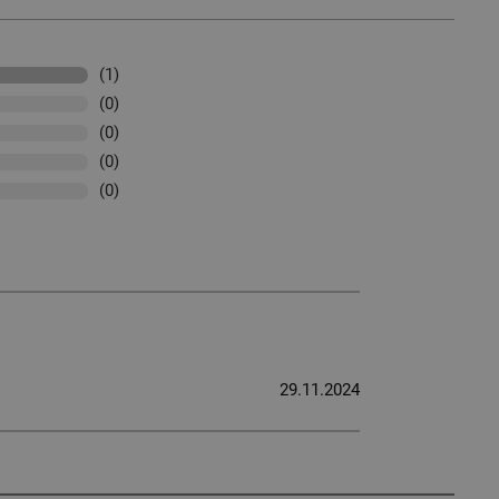
(1)
(0)
(0)
(0)
(0)
29.11.2024