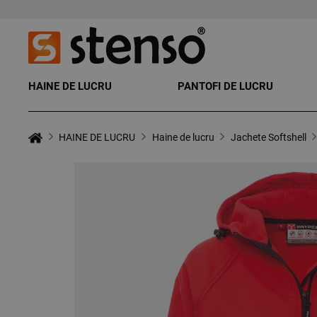
HAINE DE LUCRU
PANTOFI DE LUCRU
HAINE DE LUCRU
Haine de lucru
Jachete Softshell