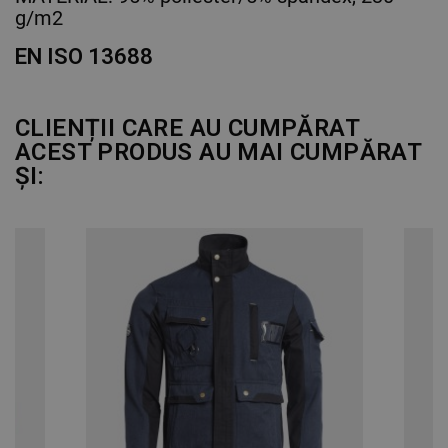
g/m2
EN ISO 13688
CLIENȚII CARE AU CUMPĂRAT
ACEST PRODUS AU MAI CUMPĂRAT
ȘI: