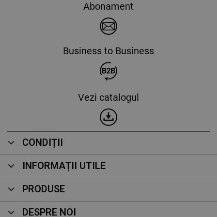
Abonament
Business to Business
Vezi catalogul
CONDIȚII
INFORMAȚII UTILE
PRODUSE
DESPRE NOI