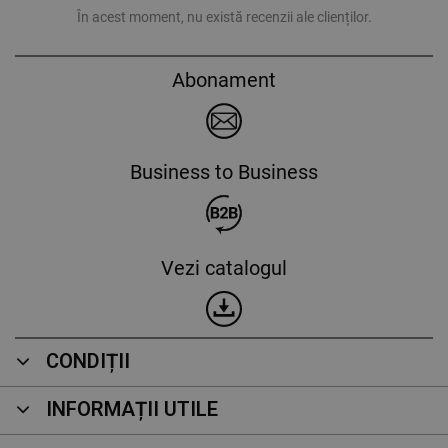
În acest moment, nu există recenzii ale clienților.
Abonament
Business to Business
Vezi catalogul
CONDIȚII
INFORMAȚII UTILE