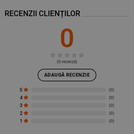
RECENZII CLIENȚILOR
0
(
0
recenzii)
ADAUGĂ RECENZIE
5
(0)
4
(0)
3
(0)
2
(0)
1
(0)