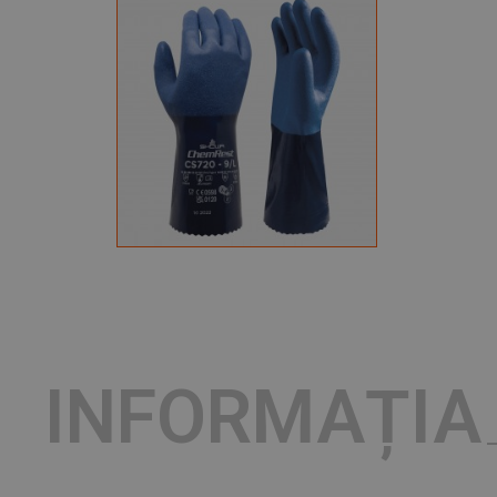
INFORMAȚIA