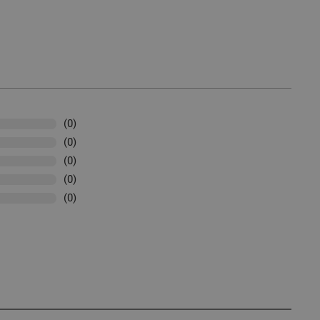
(0)
(0)
(0)
(0)
(0)