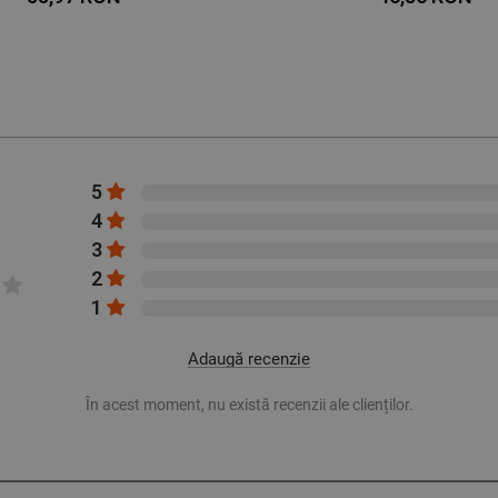
5
4
3
2
1
Adaugă recenzie
În acest moment, nu există recenzii ale clienților.