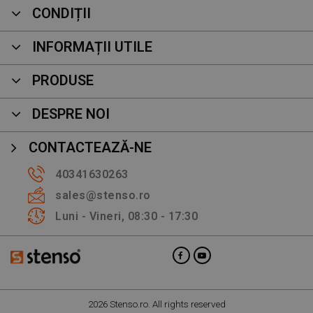
CONDIȚII
INFORMAȚII UTILE
PRODUSE
DESPRE NOI
CONTACTEAZĂ-NE
40341630263
sales@stenso.ro
Luni - Vineri, 08:30 - 17:30
2026 Stenso.ro. All rights reserved