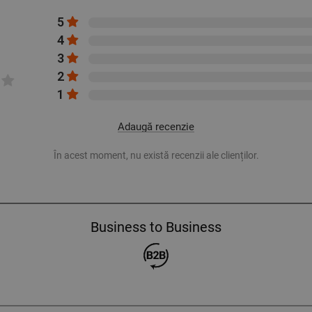
5
4
3
2
1
Adaugă recenzie
În acest moment, nu există recenzii ale clienților.
Business to Business