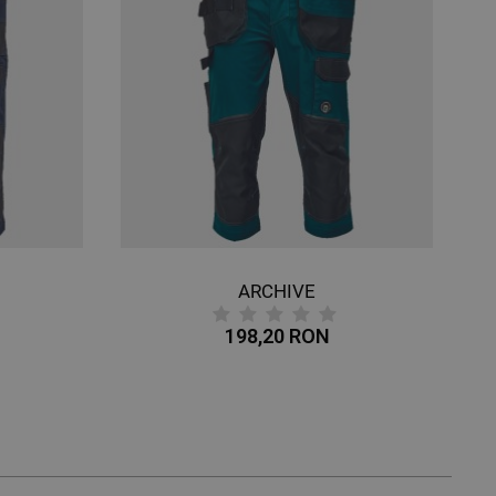
ARCHIVE
198,20 RON