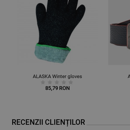
ALASKA Winter gloves
85,79 RON
RECENZII CLIENȚILOR