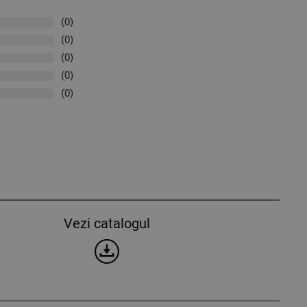
(0)
(0)
(0)
(0)
(0)
Vezi catalogul