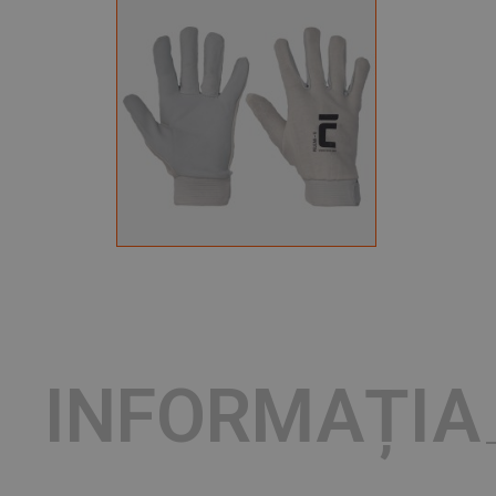
INFORMAȚIA