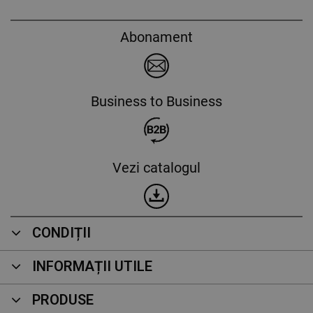
Abonament
Business to Business
Vezi catalogul
CONDIȚII
INFORMAȚII UTILE
PRODUSE