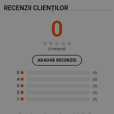
RECENZII CLIENȚILOR
0
(
0
recenzii)
ADAUGĂ RECENZIE
5
(0)
4
(0)
3
(0)
2
(0)
1
(0)