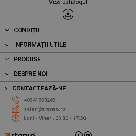
Vezi catalogul
CONDIȚII
INFORMAȚII UTILE
PRODUSE
DESPRE NOI
CONTACTEAZĂ-NE
40341630263
sales@stenso.ro
Luni - Vineri, 08:30 - 17:30