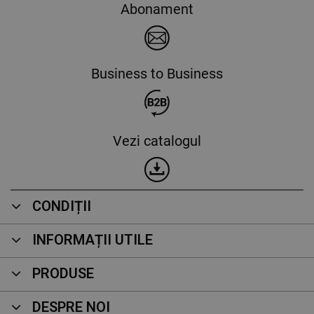
Abonament
Business to Business
Vezi catalogul
CONDIȚII
INFORMAȚII UTILE
PRODUSE
DESPRE NOI