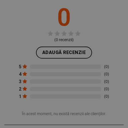
0
(
0
recenzii)
ADAUGĂ RECENZIE
5
(0)
4
(0)
3
(0)
2
(0)
1
(0)
În acest moment, nu există recenzii ale clienților.