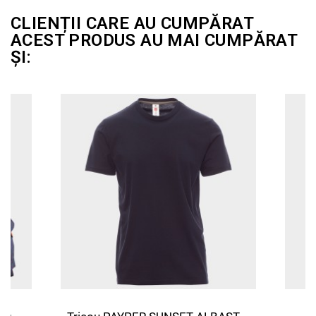
CLIENȚII CARE AU CUMPĂRAT
ACEST PRODUS AU MAI CUMPĂRAT
ȘI: