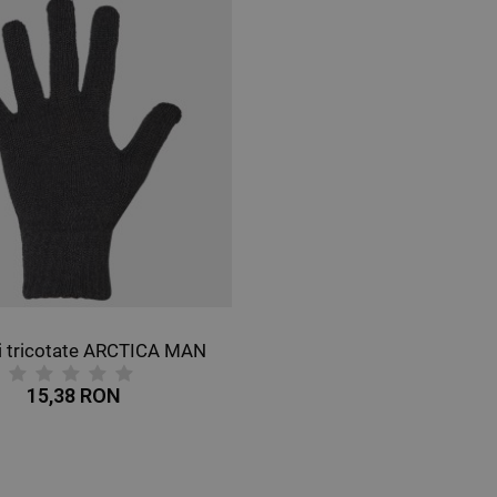
 tricotate ARCTICA MAN
15,38 RON