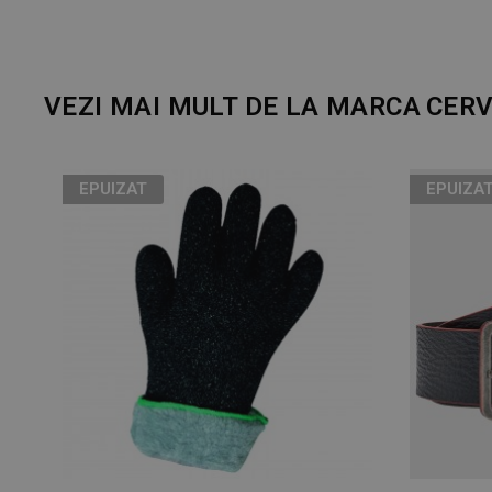
VEZI MAI MULT DE LA MARCA
CER
EPUIZAT
EPUIZA