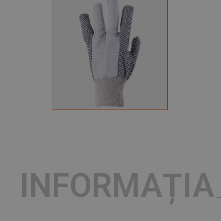
INFORMAȚIA