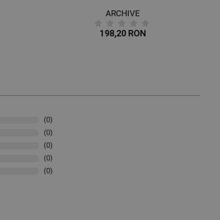
ARCHIVE
198,20 RON
(0)
(0)
(0)
(0)
(0)