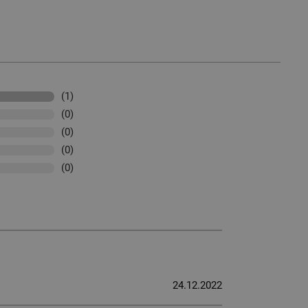
(1)
(0)
(0)
(0)
(0)
24.12.2022