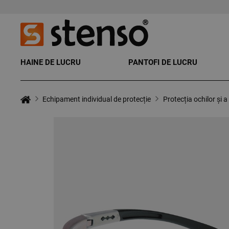
HAINE DE LUCRU
PANTOFI DE LUCRU
Echipament individual de protecție
Protecția ochilor și a 