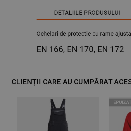
DETALIILE PRODUSULUI
Ochelari de protectie cu rame ajustab
EN 166, EN 170, EN 172
CLIENȚII CARE AU CUMPĂRAT ACE
EPUIZAT