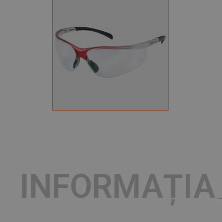
INFORMAȚIA