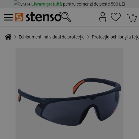
Livrare gratuită
pentru comenzi de peste 500 LEI
0
Echipament individual de protecție
Protecția ochilor și a fețe