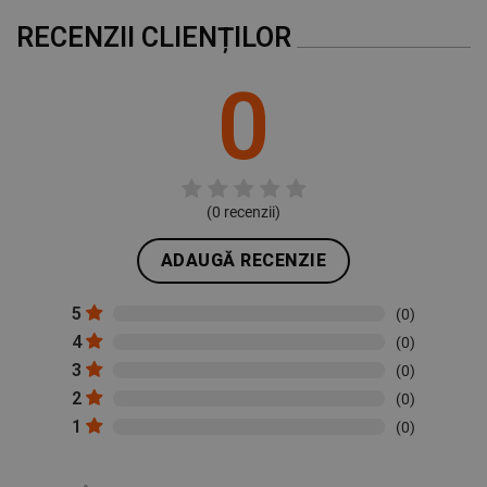
RECENZII CLIENȚILOR
0
(
0
recenzii)
ADAUGĂ RECENZIE
5
(0)
4
(0)
3
(0)
2
(0)
1
(0)