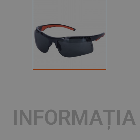
INFORMAȚIA