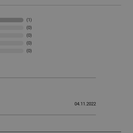
(1)
(0)
(0)
(0)
(0)
04.11.2022