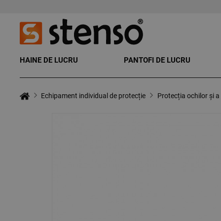
HAINE DE LUCRU
PANTOFI DE LUCRU
Echipament individual de protecție
Protecția ochilor și a 