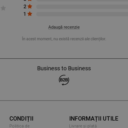
2
1
Adaugă recenzie
În acest moment, nu există recenzii ale clienților.
Business to Business
CONDIȚII
INFORMAȚII UTILE
Politica de
Livrare și plată