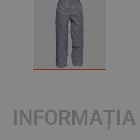
INFORMAȚIA