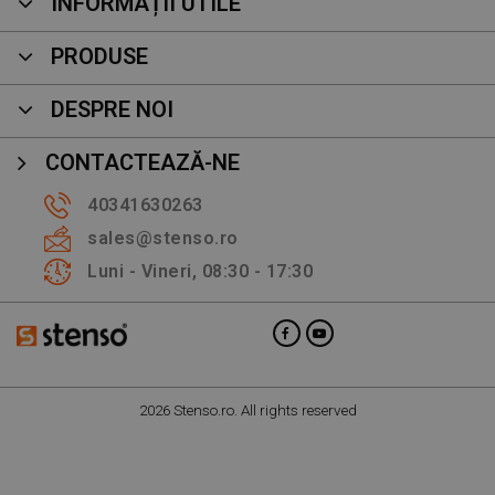
INFORMAȚII UTILE
PRODUSE
DESPRE NOI
CONTACTEAZĂ-NE
40341630263
sales@stenso.ro
Luni - Vineri, 08:30 - 17:30
2026 Stenso.ro. All rights reserved