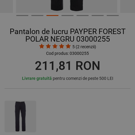
Pantalon de lucru PAYPER FOREST
POLAR NEGRU 03000255
5
(
2
recenzii)
Cod produs:
03000255
211,81 RON
Livrare gratuită
pentru comenzi de peste 500 LEI