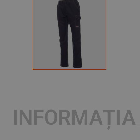
INFORMAȚIA