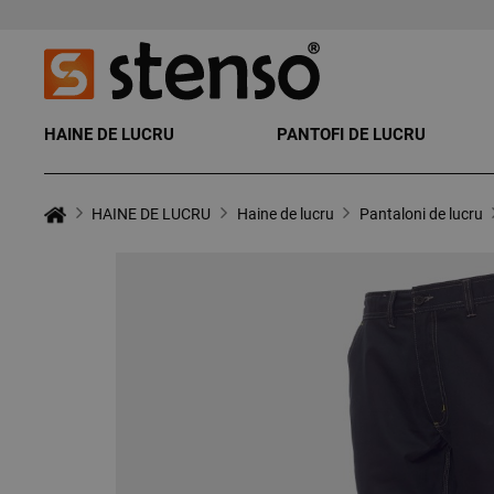
HAINE DE LUCRU
PANTOFI DE LUCRU
HAINE DE LUCRU
Haine de lucru
Pantaloni de lucru