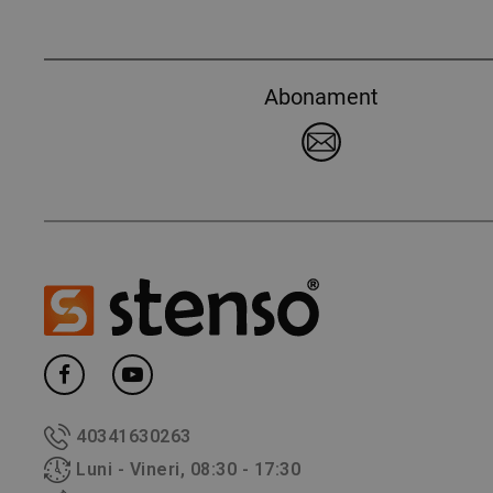
Abonament
40341630263
Luni - Vineri, 08:30 - 17:30