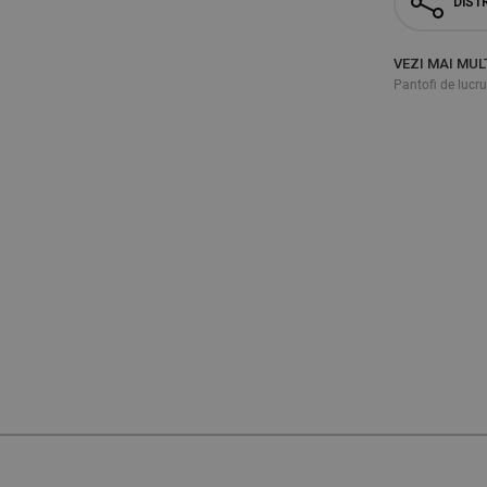
DISTR
VEZI MAI MUL
Pantofi de lucru