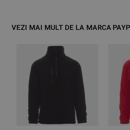
VEZI MAI MULT DE LA MARCA
PAY