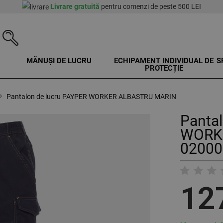
Livrare gratuită
pentru comenzi de peste 500 LEI
MĂNUȘI DE LUCRU
ECHIPAMENT INDIVIDUAL DE
S
PROTECȚIE
Pantalon de lucru PAYPER WORKER ALBASTRU MARIN
Panta
WORK
02000
12