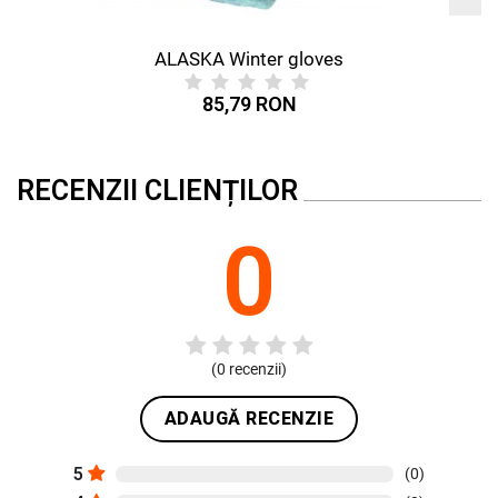
ALASKA Winter gloves
85,79 RON
RECENZII CLIENȚILOR
0
(
0
recenzii)
ADAUGĂ RECENZIE
5
(0)