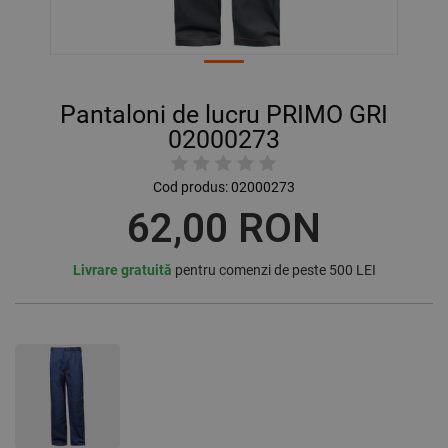
Pantaloni de lucru PRIMO GRI
02000273
Cod produs:
02000273
62,00 RON
Livrare gratuită
pentru comenzi de peste 500 LEI