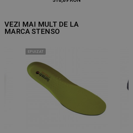
VEZI MAI MULT DE LA
MARCA
STENSO
EPUIZAT