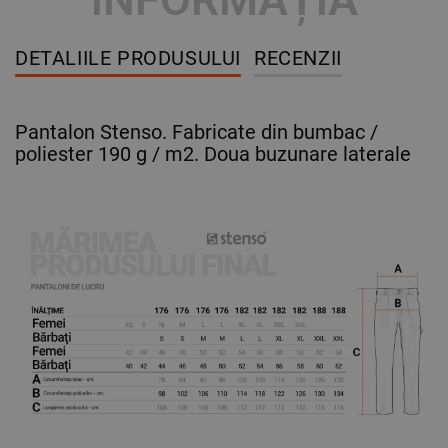
DETALIILE PRODUSULUI
RECENZII
Pantalon Stenso. Fabricate din bumbac /
poliester 190 g / m2. Doua buzunare laterale