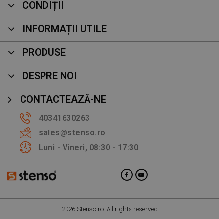
CONDIȚII
INFORMAȚII UTILE
PRODUSE
DESPRE NOI
CONTACTEAZĂ-NE
40341630263
sales@stenso.ro
Luni - Vineri, 08:30 - 17:30
2026 Stenso.ro. All rights reserved