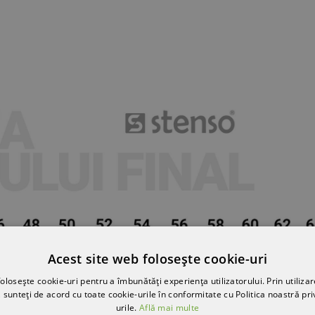
Acest site web folosește cookie-uri
olosește cookie-uri pentru a îmbunătăți experiența utilizatorului. Prin utilizar
 sunteți de acord cu toate cookie-urile în conformitate cu Politica noastră pri
urile.
Află mai multe