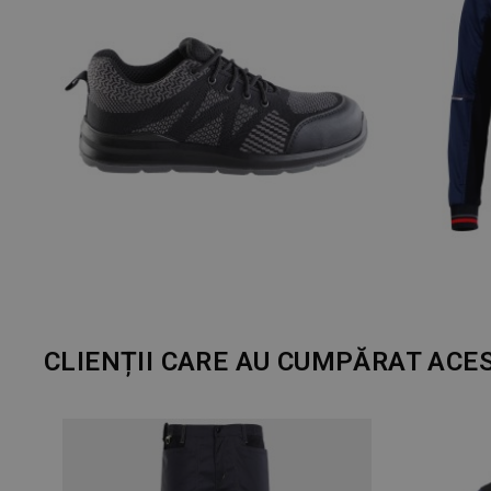
CLIENȚII CARE AU CUMPĂRAT ACE