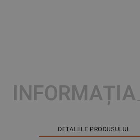
INFORMAȚIA
DETALIILE PRODUSULUI