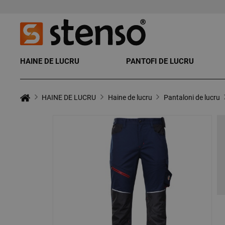
HAINE DE LUCRU
PANTOFI DE LUCRU
HAINE DE LUCRU
Haine de lucru
Pantaloni de lucru