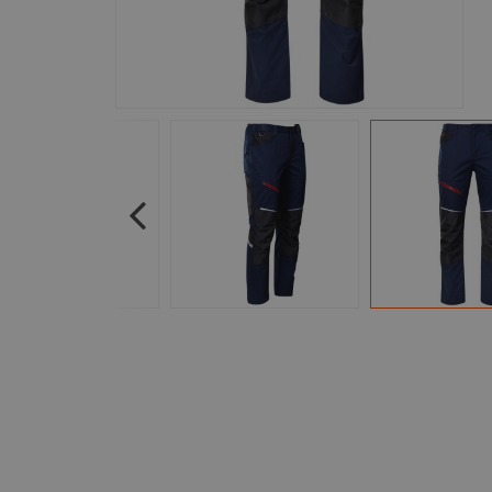
Previous