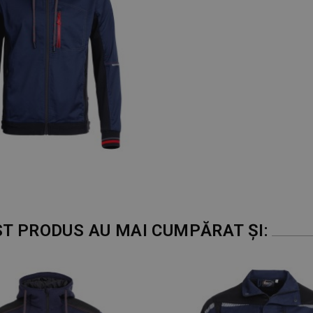
ST PRODUS AU MAI CUMPĂRAT ȘI: