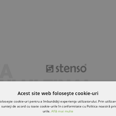
Acest site web folosește cookie-uri
olosește cookie-uri pentru a îmbunătăți experiența utilizatorului. Prin utilizar
 sunteți de acord cu toate cookie-urile în conformitate cu Politica noastră pri
urile.
Află mai multe