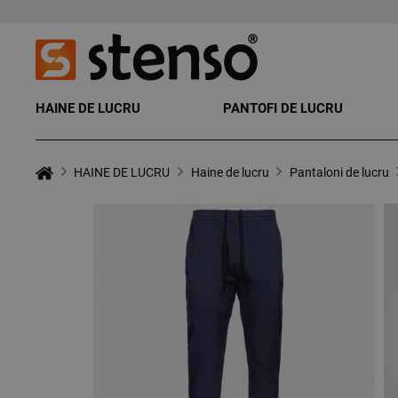
HAINE DE LUCRU
PANTOFI DE LUCRU
HAINE DE LUCRU
Haine de lucru
Pantaloni de lucru