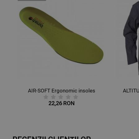
AIR-SOFT Ergonomic insoles
ALTIT
22,26 RON