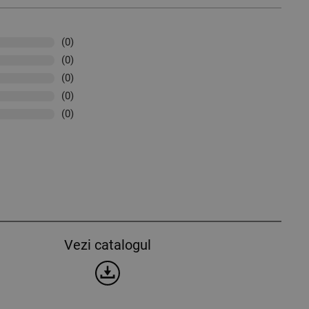
(0)
(0)
(0)
(0)
(0)
Vezi catalogul