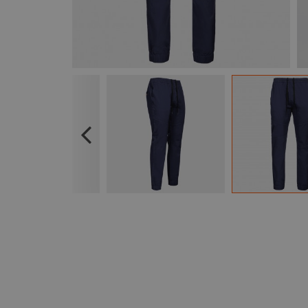
Previous