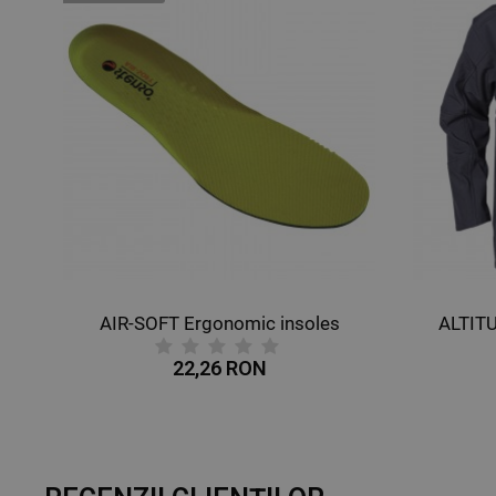
AIR-SOFT Ergonomic insoles
ALTIT
22,26 RON