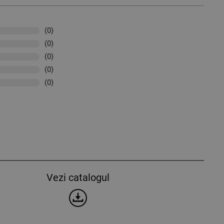
(0)
(0)
(0)
(0)
(0)
Vezi catalogul