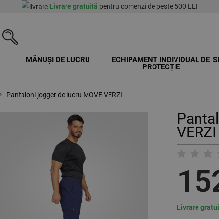
Livrare gratuită
pentru comenzi de peste 500 LEI
MĂNUȘI DE LUCRU
ECHIPAMENT INDIVIDUAL DE
S
PROTECȚIE
Pantaloni jogger de lucru MOVE VERZI
Pantal
VERZI
15
Livrare gratu