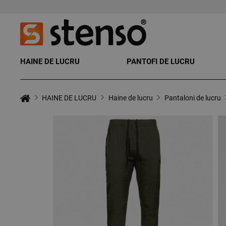
HAINE DE LUCRU
PANTOFI DE LUCRU
HAINE DE LUCRU
Haine de lucru
Pantaloni de lucru