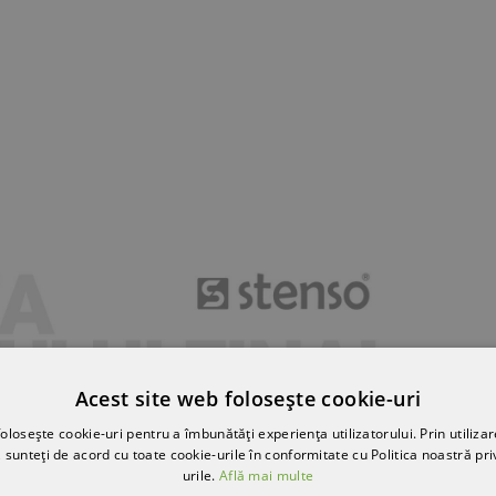
Acest site web folosește cookie-uri
olosește cookie-uri pentru a îmbunătăți experiența utilizatorului. Prin utilizar
 sunteți de acord cu toate cookie-urile în conformitate cu Politica noastră pri
urile.
Află mai multe