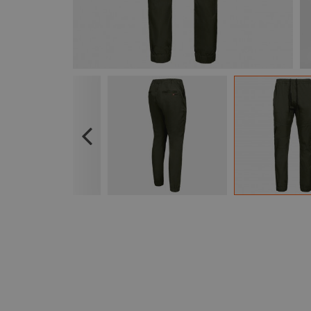
Previous