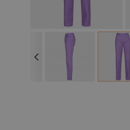
Previous