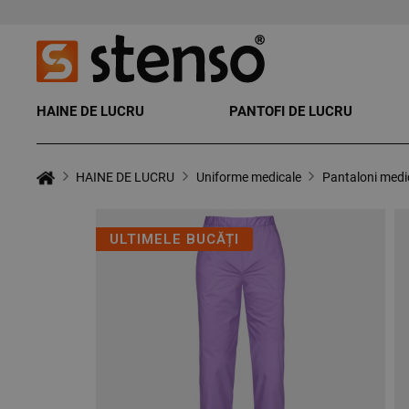
HAINE DE LUCRU
PANTOFI DE LUCRU
HAINE DE LUCRU
Uniforme medicale
Pantaloni medic
ULTIMELE BUCĂȚI