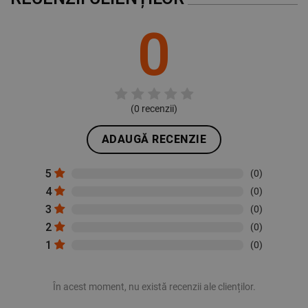
0
(
0
recenzii)
ADAUGĂ RECENZIE
5
(0)
4
(0)
3
(0)
2
(0)
1
(0)
În acest moment, nu există recenzii ale clienților.