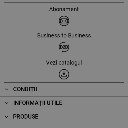
Abonament
Business to Business
Vezi catalogul
CONDIȚII
INFORMAȚII UTILE
PRODUSE