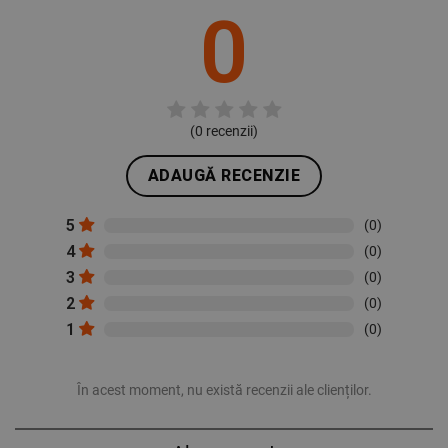
0
(
0
recenzii)
ADAUGĂ RECENZIE
5
(0)
4
(0)
3
(0)
2
(0)
1
(0)
În acest moment, nu există recenzii ale clienților.