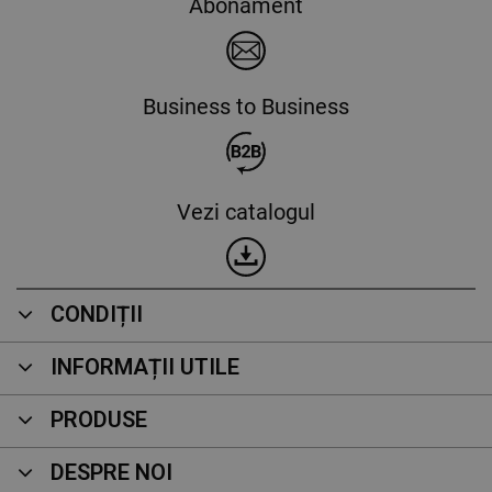
Abonament
Business to Business
Vezi catalogul
CONDIȚII
INFORMAȚII UTILE
PRODUSE
DESPRE NOI