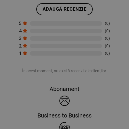
ADAUGĂ RECENZIE
5
(0)
4
(0)
3
(0)
2
(0)
1
(0)
În acest moment, nu există recenzii ale clienților.
Abonament
Business to Business