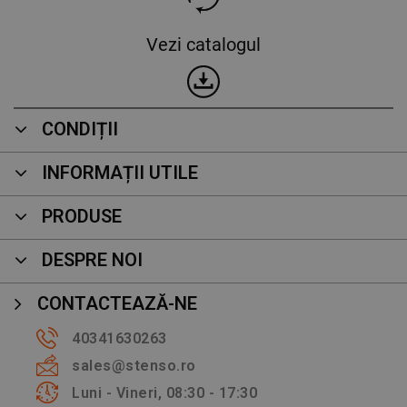
Vezi catalogul
CONDIȚII
INFORMAȚII UTILE
PRODUSE
DESPRE NOI
CONTACTEAZĂ-NE
40341630263
sales@stenso.ro
Luni - Vineri, 08:30 - 17:30