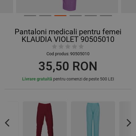
Pantaloni medicali pentru femei
KLAUDIA VIOLET 90505010
Cod produs:
90505010
35,50 RON
Livrare gratuită
pentru comenzi de peste 500 LEI
Previous
Nex