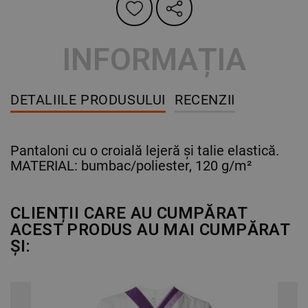
INFORMAȚIA
DETALIILE PRODUSULUI
RECENZII
Pantaloni cu o croială lejeră și talie elastică.
MATERIAL: bumbac/poliester, 120 g/m²
CLIENȚII CARE AU CUMPĂRAT
ACEST PRODUS AU MAI CUMPĂRAT
ȘI: