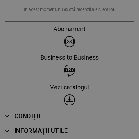
În acest moment, nu există recenzii ale clienților.
Abonament
Business to Business
Vezi catalogul
CONDIȚII
INFORMAȚII UTILE