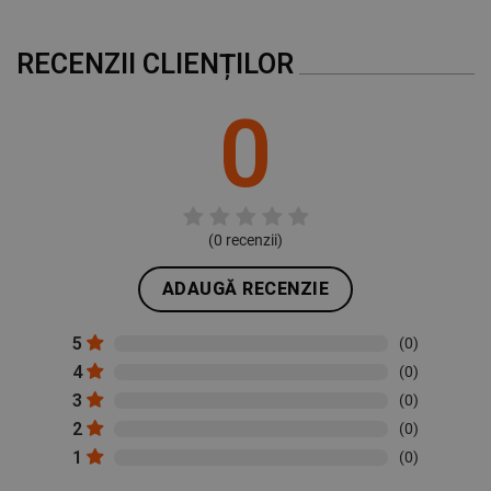
RECENZII CLIENȚILOR
0
(
0
recenzii)
ADAUGĂ RECENZIE
5
(0)
4
(0)
3
(0)
2
(0)
1
(0)