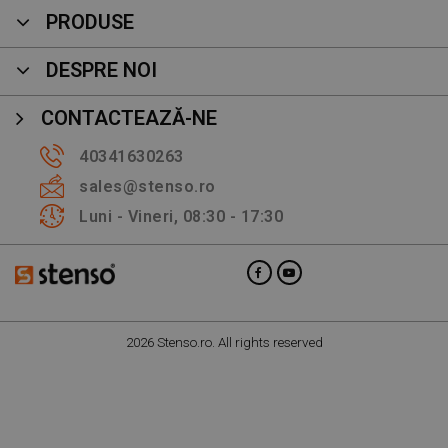
PRODUSE
DESPRE NOI
CONTACTEAZĂ-NE
40341630263
sales@stenso.ro
Luni - Vineri, 08:30 - 17:30
2026 Stenso.ro. All rights reserved