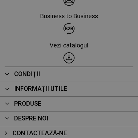
Business to Business
Vezi catalogul
CONDIȚII
INFORMAȚII UTILE
PRODUSE
DESPRE NOI
CONTACTEAZĂ-NE