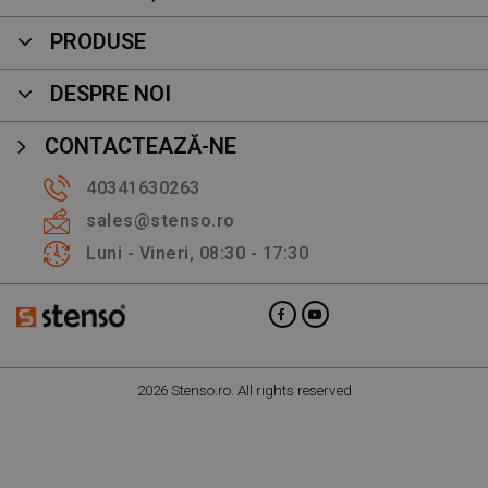
PRODUSE
DESPRE NOI
CONTACTEAZĂ-NE
40341630263
sales@stenso.ro
Luni - Vineri, 08:30 - 17:30
2026 Stenso.ro. All rights reserved