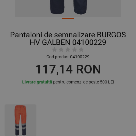
Pantaloni de semnalizare BURGOS
HV GALBEN 04100229
Cod produs:
04100229
117,14 RON
Livrare gratuită
pentru comenzi de peste 500 LEI