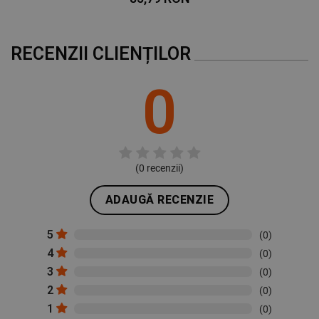
RECENZII CLIENȚILOR
0
(
0
recenzii)
ADAUGĂ RECENZIE
5
(0)
4
(0)
3
(0)
2
(0)
1
(0)