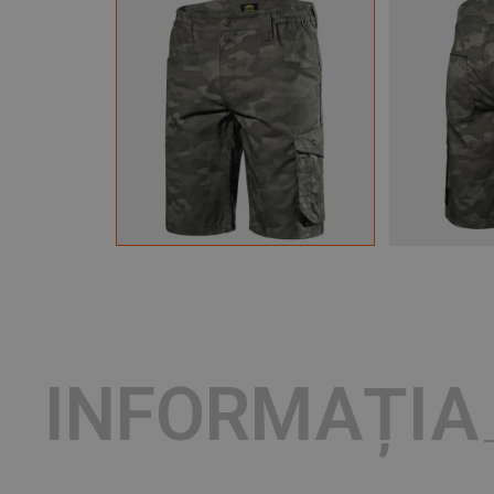
INFORMAȚIA