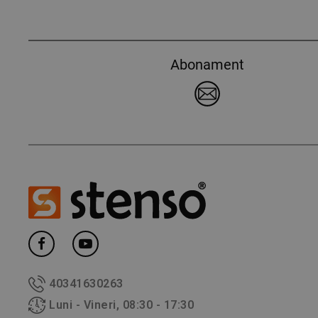
Abonament
40341630263
Luni - Vineri, 08:30 - 17:30