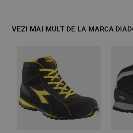
VEZI MAI MULT DE LA MARCA
DIAD