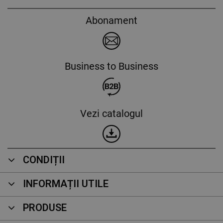
Abonament
Business to Business
Vezi catalogul
CONDIȚII
INFORMAȚII UTILE
PRODUSE