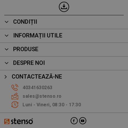
CONDIȚII
INFORMAȚII UTILE
PRODUSE
DESPRE NOI
CONTACTEAZĂ-NE
40341630263
sales@stenso.ro
Luni - Vineri, 08:30 - 17:30