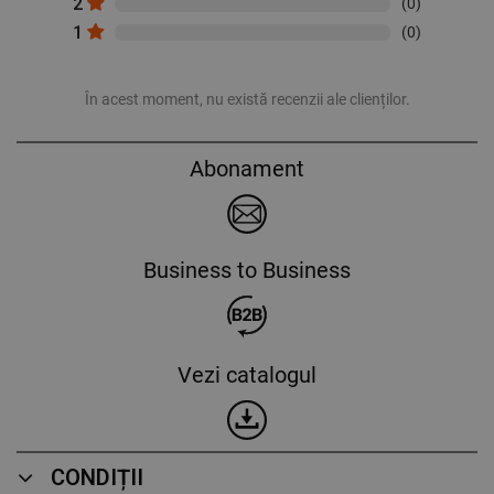
2
(0)
1
(0)
În acest moment, nu există recenzii ale clienților.
Abonament
Business to Business
Vezi catalogul
CONDIȚII