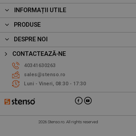
INFORMAȚII UTILE
PRODUSE
DESPRE NOI
CONTACTEAZĂ-NE
40341630263
sales@stenso.ro
Luni - Vineri, 08:30 - 17:30
2026 Stenso.ro. All rights reserved