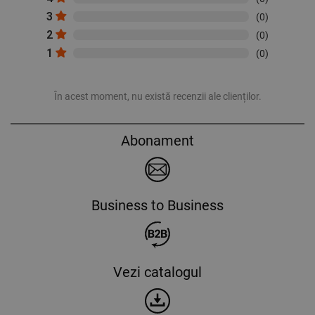
3
(0)
2
(0)
1
(0)
În acest moment, nu există recenzii ale clienților.
Abonament
Business to Business
Vezi catalogul