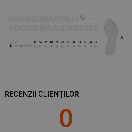
NECLASIFICATE
RECENZII CLIENȚILOR
0