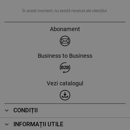
În acest moment, nu există recenzii ale clienților.
Abonament
Business to Business
Vezi catalogul
CONDIȚII
INFORMAȚII UTILE