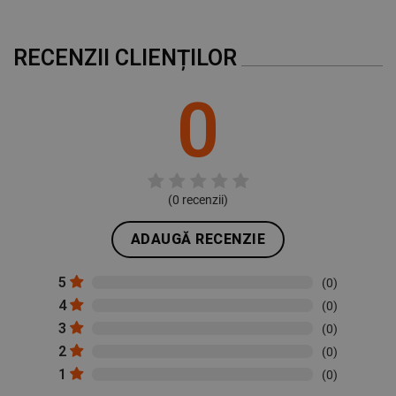
RECENZII CLIENȚILOR
0
(
0
recenzii)
ADAUGĂ RECENZIE
5
(0)
4
(0)
3
(0)
2
(0)
1
(0)