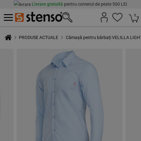
Livrare gratuită
pentru comenzi de peste 500 LEI
0
PRODUSE ACTUALE
Cămașă pentru bărbați VELILLA LIG