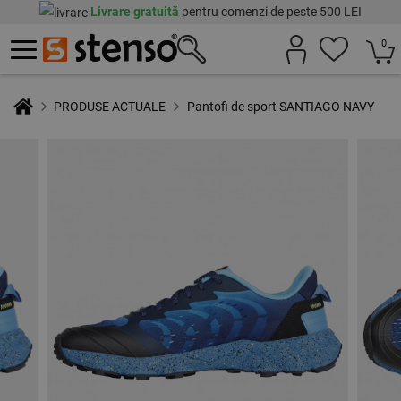
Livrare gratuită
pentru comenzi de peste 500 LEI
0
PRODUSE ACTUALE
Pantofi de sport SANTIAGO NAVY