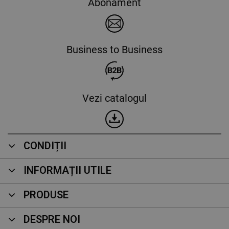
Abonament
Business to Business
Vezi catalogul
CONDIȚII
INFORMAȚII UTILE
PRODUSE
DESPRE NOI