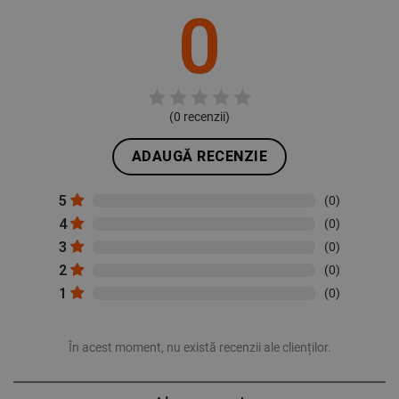
0
(
0
recenzii)
ADAUGĂ RECENZIE
5
(0)
4
(0)
3
(0)
2
(0)
1
(0)
În acest moment, nu există recenzii ale clienților.