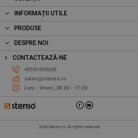
INFORMAȚII UTILE
PRODUSE
DESPRE NOI
CONTACTEAZĂ-NE
40341630263
sales@stenso.ro
Luni - Vineri, 08:30 - 17:30
2026 Stenso.ro. All rights reserved