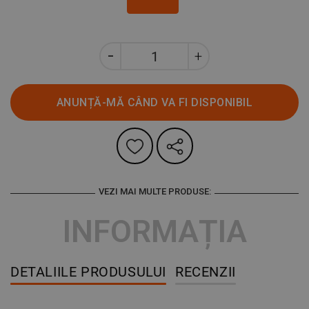
ANUNȚĂ-MĂ CÂND VA FI DISPONIBIL
VEZI MAI MULTE PRODUSE:
INFORMAȚIA
DETALIILE PRODUSULUI
RECENZII