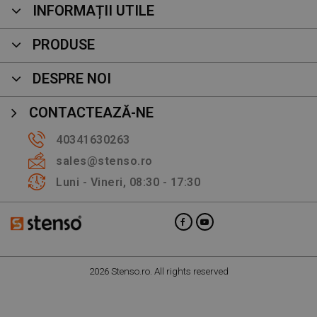
INFORMAȚII UTILE
PRODUSE
DESPRE NOI
CONTACTEAZĂ-NE
40341630263
sales@stenso.ro
Luni - Vineri, 08:30 - 17:30
2026 Stenso.ro. All rights reserved