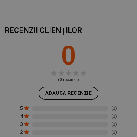
RECENZII CLIENȚILOR
0
(
0
recenzii)
ADAUGĂ RECENZIE
5
(0)
4
(0)
3
(0)
2
(0)