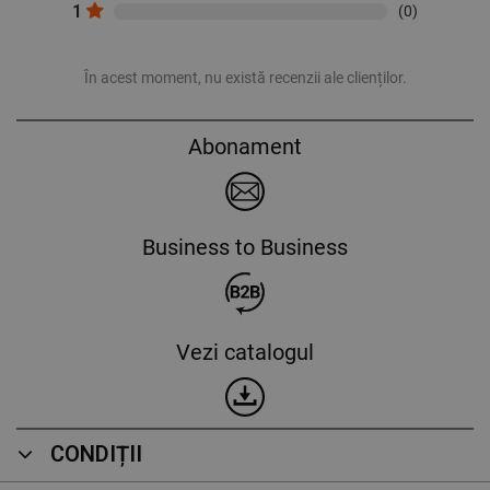
1
(0)
În acest moment, nu există recenzii ale clienților.
Abonament
Business to Business
Vezi catalogul
CONDIȚII