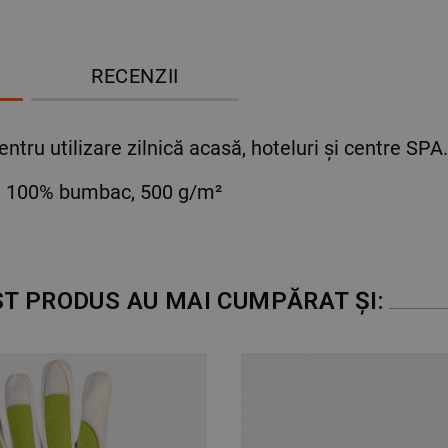
RECENZII
ntru utilizare zilnică acasă, hoteluri și centre SPA.
 100% bumbac, 500 g/m²
ST PRODUS AU MAI CUMPĂRAT ȘI: