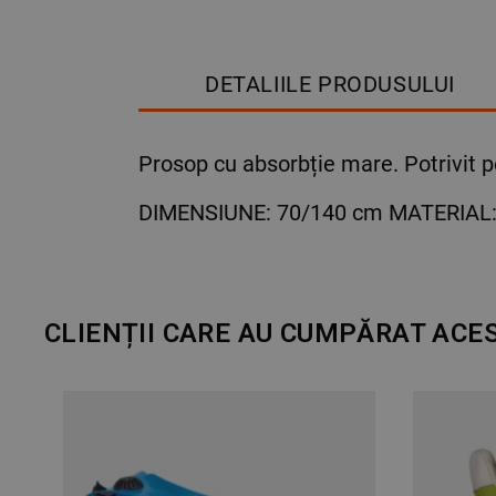
DETALIILE PRODUSULUI
Prosop cu absorbție mare. Potrivit pe
DIMENSIUNE: 70/140 cm MATERIAL:
CLIENȚII CARE AU CUMPĂRAT ACE