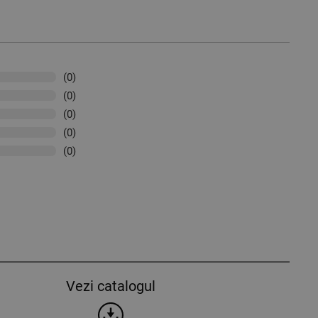
(0)
(0)
(0)
(0)
(0)
Vezi catalogul