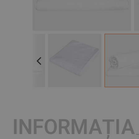
Previous
INFORMAȚIA