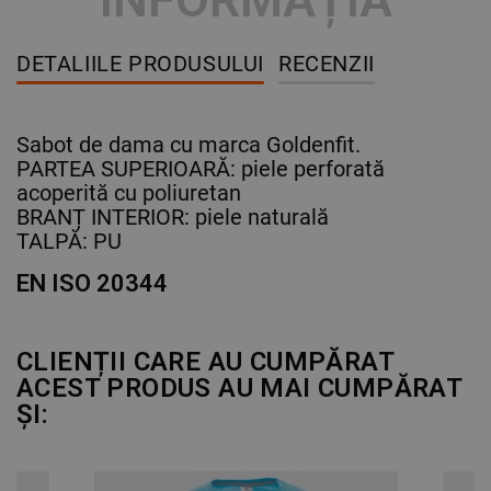
DETALIILE PRODUSULUI
RECENZII
Sabot de dama cu marca Goldenfit.
PARTEA SUPERIOARĂ: piele perforată
acoperită cu poliuretan
BRANȚ INTERIOR: piele naturală
TALPĂ: PU
EN ISO 20344
CLIENȚII CARE AU CUMPĂRAT
ACEST PRODUS AU MAI CUMPĂRAT
ȘI: