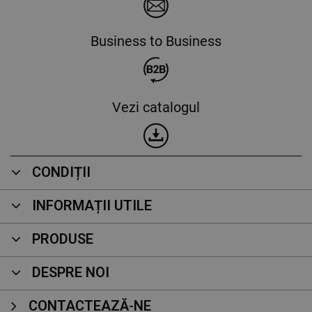
Business to Business
Vezi catalogul
CONDIȚII
INFORMAȚII UTILE
PRODUSE
DESPRE NOI
CONTACTEAZĂ-NE