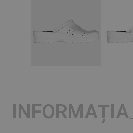
INFORMAȚIA