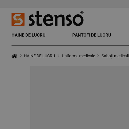
HAINE DE LUCRU
PANTOFI DE LUCRU
HAINE DE LUCRU
Uniforme medicale
Saboți medicali