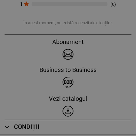
1
(0)
În acest moment, nu există recenzii ale clienților.
Abonament
Business to Business
Vezi catalogul
CONDIȚII