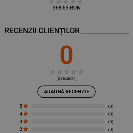
358,53 RON
RECENZII CLIENȚILOR
0
(
0
recenzii)
ADAUGĂ RECENZIE
5
(0)
4
(0)
3
(0)
2
(0)