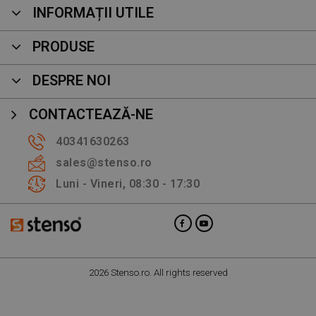
INFORMAȚII UTILE
PRODUSE
DESPRE NOI
CONTACTEAZĂ-NE
40341630263
sales@stenso.ro
Luni - Vineri, 08:30 - 17:30
2026 Stenso.ro. All rights reserved