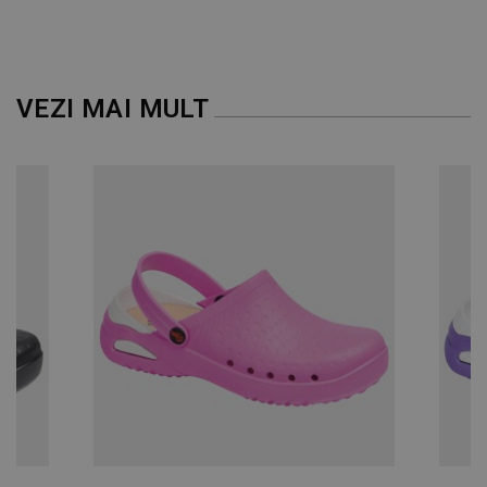
NECLASIFICATE
VEZI MAI MULT