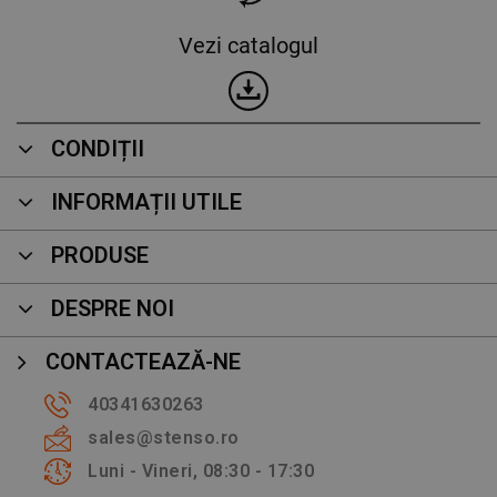
Vezi catalogul
CONDIȚII
INFORMAȚII UTILE
PRODUSE
DESPRE NOI
CONTACTEAZĂ-NE
40341630263
sales@stenso.ro
Luni - Vineri, 08:30 - 17:30