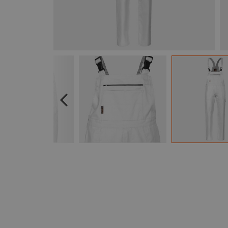
Previous