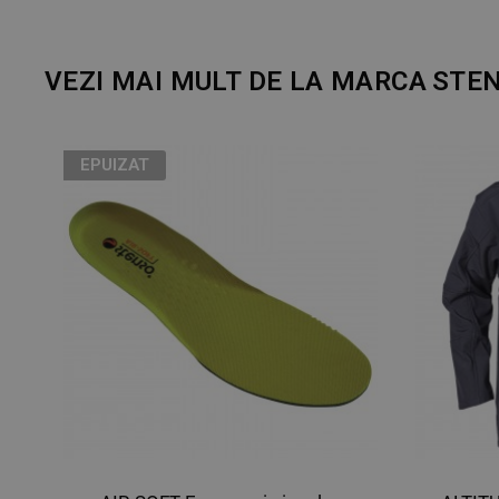
VEZI MAI MULT DE LA MARCA
STE
EPUIZAT