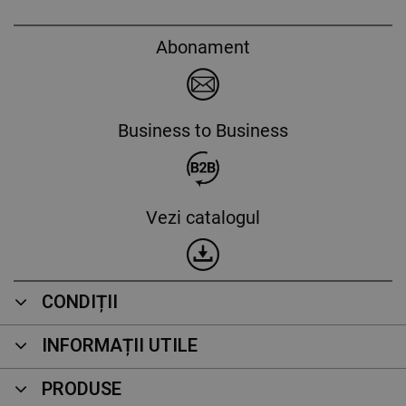
Abonament
Business to Business
Vezi catalogul
CONDIȚII
INFORMAȚII UTILE
PRODUSE