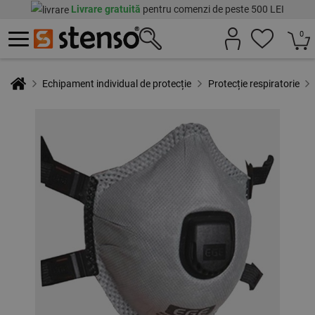
Livrare gratuită
pentru comenzi de peste 500 LEI
0
Echipament individual de protecție
Protecție respiratorie