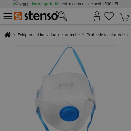
Livrare gratuită
pentru comenzi de peste 500 LEI
0
Echipament individual de protecție
Protecție respiratorie