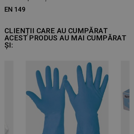
EN 149
CLIENȚII CARE AU CUMPĂRAT
ACEST PRODUS AU MAI CUMPĂRAT
ȘI: