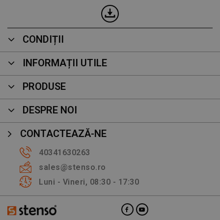
CONDIȚII
INFORMAȚII UTILE
PRODUSE
DESPRE NOI
CONTACTEAZĂ-NE
40341630263
sales@stenso.ro
Luni - Vineri, 08:30 - 17:30