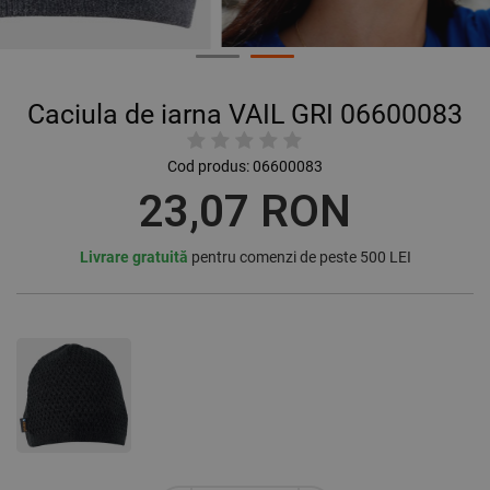
Caciula de iarna VAIL GRI 06600083
Cod produs:
06600083
23,07 RON
Livrare gratuită
pentru comenzi de peste 500 LEI