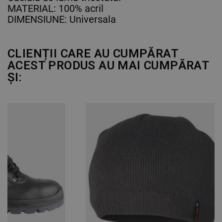
MATERIAL: 100% acril
DIMENSIUNE: Universala
CLIENȚII CARE AU CUMPĂRAT
ACEST PRODUS AU MAI CUMPĂRAT
ȘI: