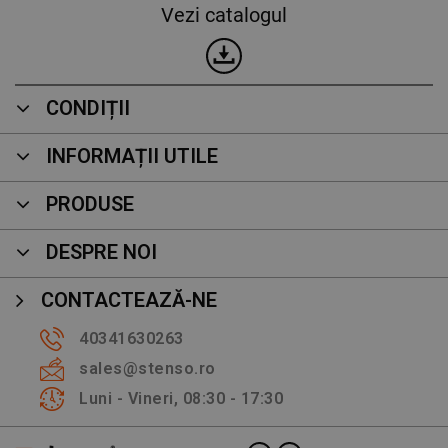
Vezi catalogul
CONDIȚII
INFORMAȚII UTILE
PRODUSE
DESPRE NOI
CONTACTEAZĂ-NE
40341630263
sales@stenso.ro
Luni - Vineri, 08:30 - 17:30