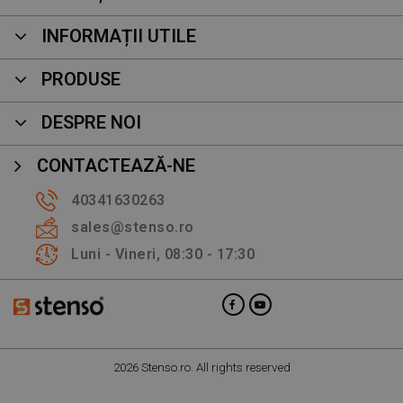
INFORMAȚII UTILE
PRODUSE
DESPRE NOI
CONTACTEAZĂ-NE
40341630263
sales@stenso.ro
Luni - Vineri, 08:30 - 17:30
2026 Stenso.ro. All rights reserved