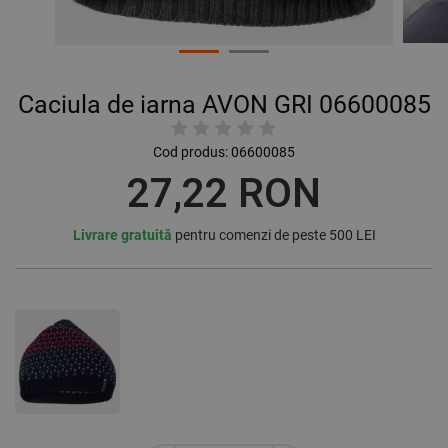
Caciula de iarna AVON GRI 06600085
Cod produs:
06600085
27,22 RON
Livrare gratuită
pentru comenzi de peste 500 LEI